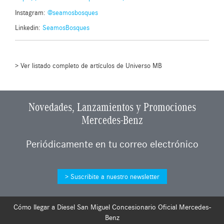
Instagram:
@seamosbosques
Linkedin:
SeamosBosques
Ver listado completo de artículos de Universo MB
Novedades, Lanzamientos y Promociones
Mercedes-Benz
Periódicamente en tu correo electrónico
Suscribite a nuestro newsletter
Cómo llegar a Diesel San Miguel Concesionario Oficial Mercedes-
Benz