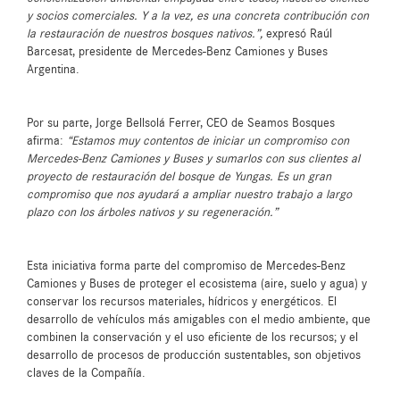
y socios comerciales. Y a la vez, es una concreta contribución con
la restauración de nuestros bosques nativos.”,
expresó Raúl
Barcesat, presidente de Mercedes-Benz Camiones y Buses
Argentina.
Por su parte, Jorge Bellsolá Ferrer, CEO de Seamos Bosques
afirma:
“Estamos muy contentos de iniciar un compromiso con
Mercedes-Benz Camiones y Buses y sumarlos con sus clientes al
proyecto de restauración del bosque de Yungas. Es un gran
compromiso que nos ayudará a ampliar nuestro trabajo a largo
plazo con los árboles nativos y su regeneración.”
Esta iniciativa forma parte del compromiso de Mercedes-Benz
Camiones y Buses de proteger el ecosistema (aire, suelo y agua) y
conservar los recursos materiales, hídricos y energéticos. El
desarrollo de vehículos más amigables con el medio ambiente, que
combinen la conservación y el uso eficiente de los recursos; y el
desarrollo de procesos de producción sustentables, son objetivos
claves de la Compañía.