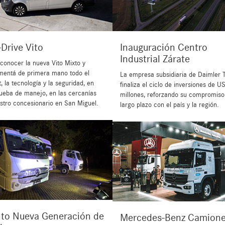
-Drive Vito
Inauguración Centro
Industrial Zárate
 conocer la nueva Vito Mixto y
mentá de primera mano todo el
La empresa subsidiaria de Daimler 
, la tecnología y la seguridad, en
finaliza el ciclo de inversiones de 
ueba de manejo, en las cercanías
millones, reforzando su compromiso
stro concesionario en San Miguel.
largo plazo con el país y la región.
to Nueva Generación de
Mercedes-Benz Camione