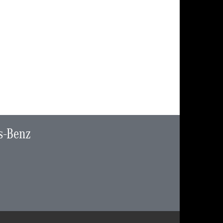
s-Benz