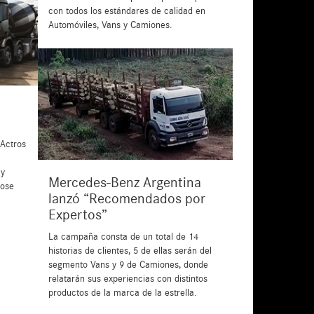
con todos los estándares de calidad en
Automóviles, Vans y Camiones.
 Actros
 y
Mercedes-Benz Argentina
dose
lanzó “Recomendados por
Expertos”
La campaña consta de un total de 14
historias de clientes, 5 de ellas serán del
segmento Vans y 9 de Camiones, donde
relatarán sus experiencias con distintos
productos de la marca de la estrella.