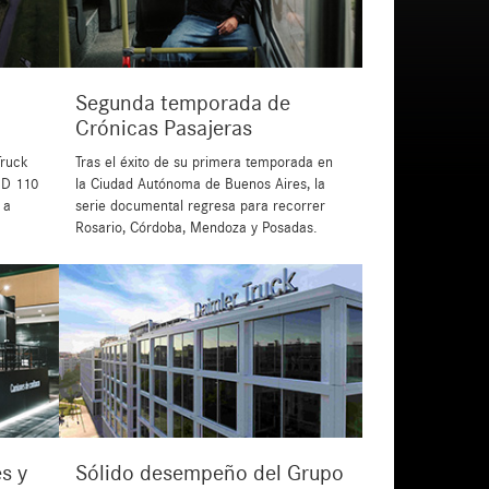
Segunda temporada de
Crónicas Pasajeras
Truck
Tras el éxito de su primera temporada en
USD 110
la Ciudad Autónoma de Buenos Aires, la
 a
serie documental regresa para recorrer
Rosario, Córdoba, Mendoza y Posadas.
s y
Sólido desempeño del Grupo